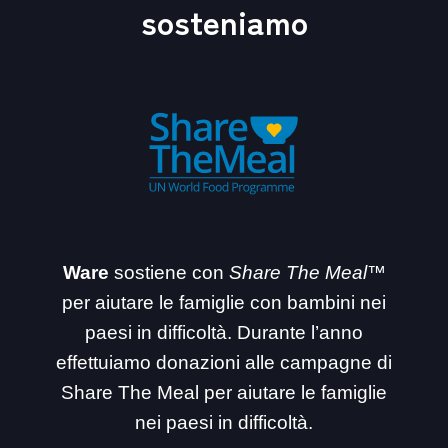
sosteniamo
Ware
sostiene con
Share The Meal™
per aiutare le famiglie con bambini nei
paesi in difficoltà. Durante l’anno
effettuiamo donazioni alle campagne di
Share The Meal per aiutare le famiglie
nei paesi in difficoltà.