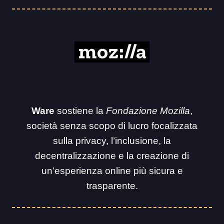
Ware
sostiene la
Fondazione Mozilla
,
società senza scopo di lucro focalizzata
sulla privacy, l’inclusione, la
decentralizzazione e la creazione di
un’esperienza online più sicura e
trasparente.