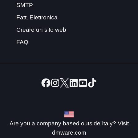
SMTP
Fatt. Elettronica
Creare un sito web
FAQ
Are you a company based outside Italy? Visit
dmware.com