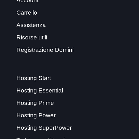
Account
Carrello
Assistenza
Risorse utili
Registrazione Domini
Hosting Start
Hosting Essential
Hosting Prime
Hosting Power
Hosting SuperPower