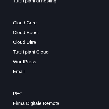
Tutti i piani di hosting
Cloud Core
Cloud Boost
Cloud Ultra
Tutti i piani Cloud
WordPress
Email
PEC
Firma Digitale Remota