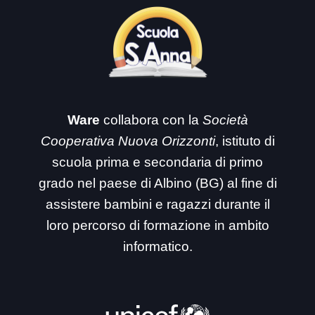
Ware
collabora con la
Società
Cooperativa Nuova Orizzonti
, istituto di
scuola prima e secondaria di primo
grado nel paese di Albino (BG) al fine di
assistere bambini e ragazzi durante il
loro percorso di formazione in ambito
informatico.