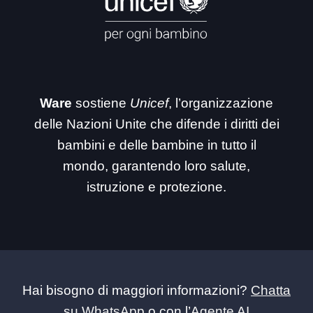
Ware
sostiene
Unicef
, l’organizzazione
delle Nazioni Unite che difende i diritti dei
bambini e delle bambine in tutto il
mondo, garantendo loro salute,
istruzione e protezione.
Hai bisogno di maggiori informazioni?
Chatta
su WhatsApp
o con l’
Agente AI