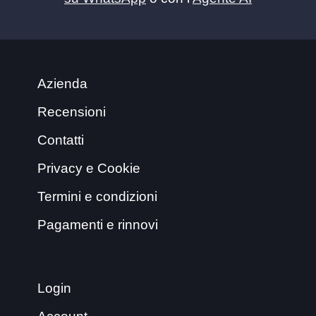
Azienda
Recensioni
Contatti
Privacy e Cookie
Termini e condizioni
Pagamenti e rinnovi
Login