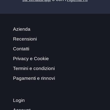
Azienda
Recensioni
Contatti
Privacy e Cookie
Termini e condizioni
Pagamenti e rinnovi
Login