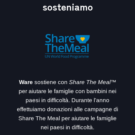
sosteniamo
Ware
sostiene con
Share The Meal™
per aiutare le famiglie con bambini nei
paesi in difficoltà. Durante l’anno
effettuiamo donazioni alle campagne di
Share The Meal per aiutare le famiglie
nei paesi in difficoltà.