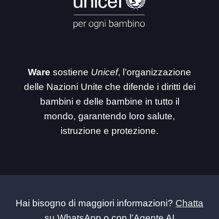
Ware
sostiene
Unicef
, l’organizzazione
delle Nazioni Unite che difende i diritti dei
bambini e delle bambine in tutto il
mondo, garantendo loro salute,
istruzione e protezione.
Hai bisogno di maggiori informazioni?
Chatta
su WhatsApp
o con l’
Agente AI