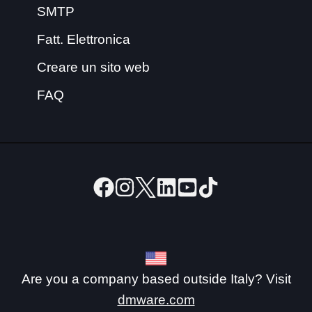
SMTP
Fatt. Elettronica
Creare un sito web
FAQ
Are you a company based outside Italy? Visit
dmware.com