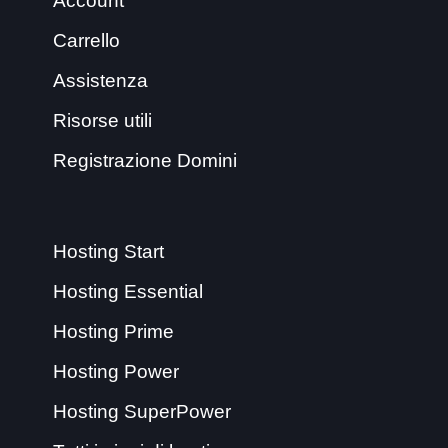
Account
Carrello
Assistenza
Risorse utili
Registrazione Domini
Hosting Start
Hosting Essential
Hosting Prime
Hosting Power
Hosting SuperPower