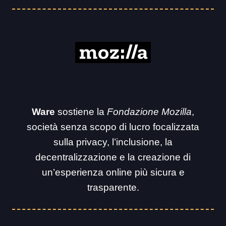
Ware
sostiene la
Fondazione Mozilla
,
società senza scopo di lucro focalizzata
sulla privacy, l’inclusione, la
decentralizzazione e la creazione di
un’esperienza online più sicura e
trasparente.