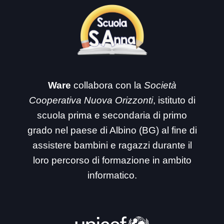
Ware
collabora con la
Società
Cooperativa Nuova Orizzonti
, istituto di
scuola prima e secondaria di primo
grado nel paese di Albino (BG) al fine di
assistere bambini e ragazzi durante il
loro percorso di formazione in ambito
informatico.