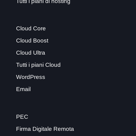
Tutti i piani di hosting
Cloud Core
Cloud Boost
Cloud Ultra
Tutti i piani Cloud
WordPress
Email
PEC
Firma Digitale Remota