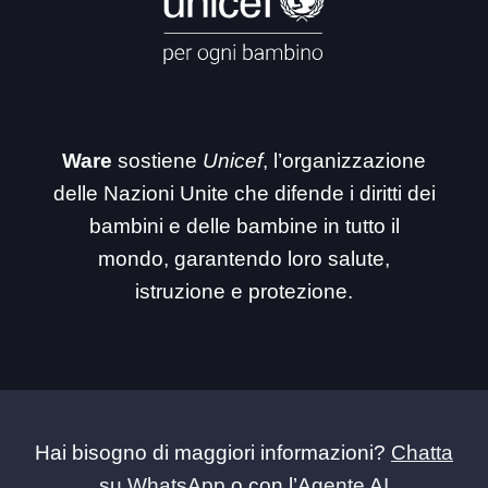
Ware
sostiene
Unicef
, l’organizzazione
delle Nazioni Unite che difende i diritti dei
bambini e delle bambine in tutto il
mondo, garantendo loro salute,
istruzione e protezione.
Hai bisogno di maggiori informazioni?
Chatta
su WhatsApp
o con l’
Agente AI