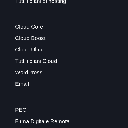
Tutti i piani di hosting
Cloud Core
Cloud Boost
Cloud Ultra
Tutti i piani Cloud
WordPress
Email
PEC
Firma Digitale Remota