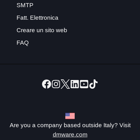
SMTP
Fatt. Elettronica
Creare un sito web
FAQ
Are you a company based outside Italy? Visit
dmware.com