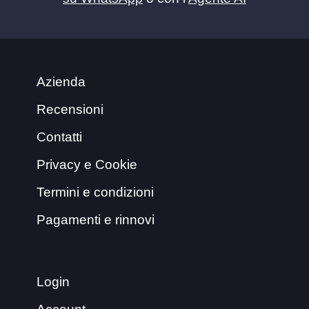
Azienda
Recensioni
Contatti
Privacy e Cookie
Termini e condizioni
Pagamenti e rinnovi
Login