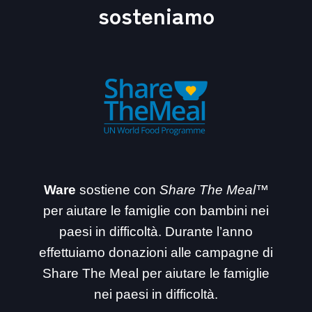
sosteniamo
Ware
sostiene con
Share The Meal™
per aiutare le famiglie con bambini nei
paesi in difficoltà. Durante l’anno
effettuiamo donazioni alle campagne di
Share The Meal per aiutare le famiglie
nei paesi in difficoltà.