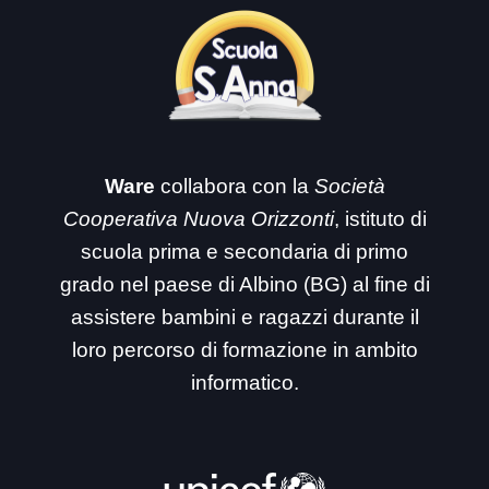
Ware
collabora con la
Società
Cooperativa Nuova Orizzonti
, istituto di
scuola prima e secondaria di primo
grado nel paese di Albino (BG) al fine di
assistere bambini e ragazzi durante il
loro percorso di formazione in ambito
informatico.