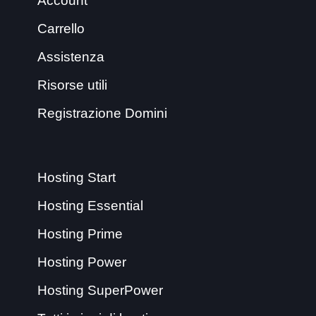
Account
Carrello
Assistenza
Risorse utili
Registrazione Domini
Hosting Start
Hosting Essential
Hosting Prime
Hosting Power
Hosting SuperPower