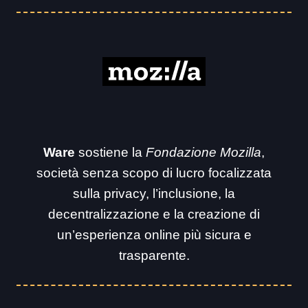
Ware
sostiene la
Fondazione Mozilla
,
società senza scopo di lucro focalizzata
sulla privacy, l’inclusione, la
decentralizzazione e la creazione di
un’esperienza online più sicura e
trasparente.