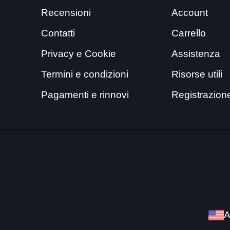
Recensioni
Account
Contatti
Carrello
Privacy e Cookie
Assistenza
Termini e condizioni
Risorse utili
Pagamenti e rinnovi
Registrazion
A