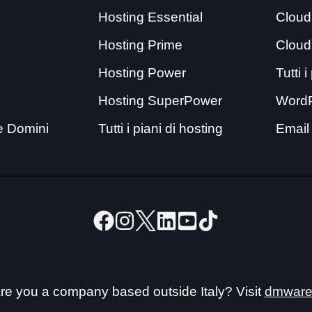
Hosting Essential
Cloud
Hosting Prime
Cloud
Hosting Power
Tutti 
Hosting SuperPower
Word
e Domini
Tutti i piani di hosting
Email
re you a company based outside Italy? Visit
dmware