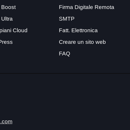
 Boost
Firma Digitale Remota
 Ultra
SMTP
i piani Cloud
Fatt. Elettronica
Press
Creare un sito web
FAQ
.com