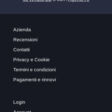
Azienda
Recensioni
Contatti
Privacy e Cookie
Termini e condizioni
Pagamenti e rinnovi
Login