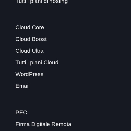
Tutti i piani di hosting
Cloud Core
Cloud Boost
Cloud Ultra
Tutti i piani Cloud
WordPress
Email
PEC
Firma Digitale Remota