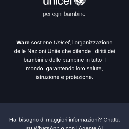
Ware
sostiene
Unicef
, l’organizzazione
delle Nazioni Unite che difende i diritti dei
bambini e delle bambine in tutto il
mondo, garantendo loro salute,
istruzione e protezione.
Hai bisogno di maggiori informazioni?
Chatta
su WhatsApp
o con l’
Agente AI