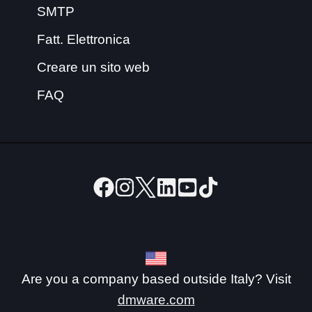
SMTP
Fatt. Elettronica
Creare un sito web
FAQ
Are you a company based outside Italy? Visit
dmware.com