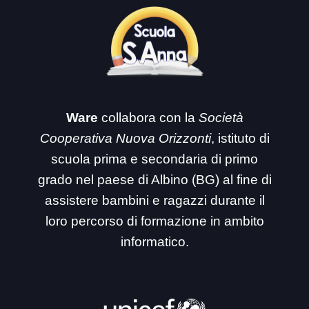
Ware
collabora con la
Società
Cooperativa Nuova Orizzonti
, istituto di
scuola prima e secondaria di primo
grado nel paese di Albino (BG) al fine di
assistere bambini e ragazzi durante il
loro percorso di formazione in ambito
informatico.