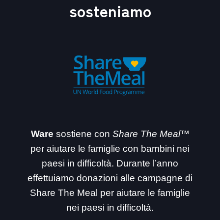
sosteniamo
Ware
sostiene con
Share The Meal™
per aiutare le famiglie con bambini nei
paesi in difficoltà. Durante l’anno
effettuiamo donazioni alle campagne di
Share The Meal per aiutare le famiglie
nei paesi in difficoltà.