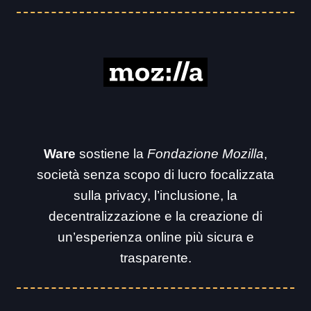
Ware
sostiene la
Fondazione Mozilla
,
società senza scopo di lucro focalizzata
sulla privacy, l’inclusione, la
decentralizzazione e la creazione di
un’esperienza online più sicura e
trasparente.