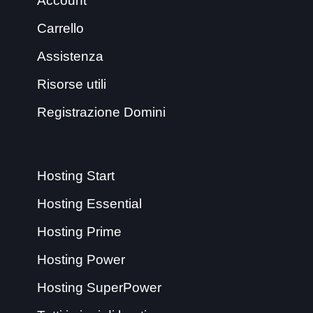
Account
Carrello
Assistenza
Risorse utili
Registrazione Domini
Hosting Start
Hosting Essential
Hosting Prime
Hosting Power
Hosting SuperPower