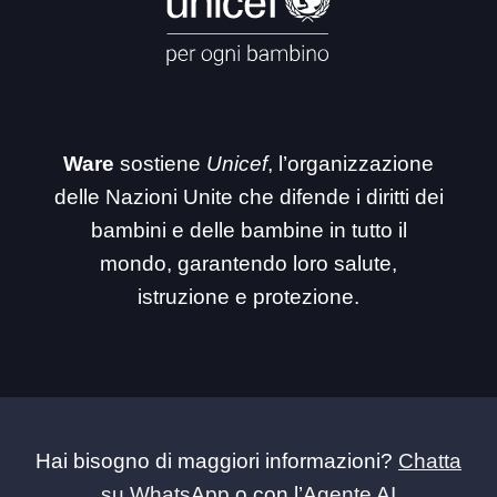
Ware
sostiene
Unicef
, l’organizzazione
delle Nazioni Unite che difende i diritti dei
bambini e delle bambine in tutto il
mondo, garantendo loro salute,
istruzione e protezione.
Hai bisogno di maggiori informazioni?
Chatta
su WhatsApp
o con l’
Agente AI