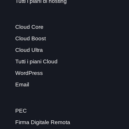
Tutti i piani di hosting
Cloud Core
Cloud Boost
Cloud Ultra
Tutti i piani Cloud
WordPress
Email
PEC
Firma Digitale Remota