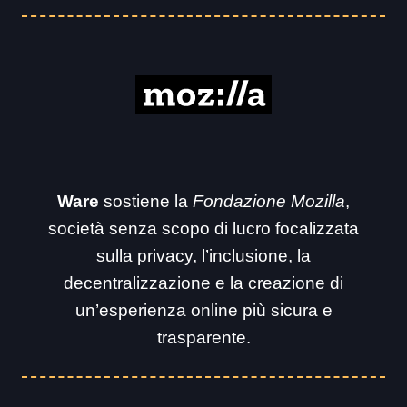
Ware
sostiene la
Fondazione Mozilla
,
società senza scopo di lucro focalizzata
sulla privacy, l’inclusione, la
decentralizzazione e la creazione di
un’esperienza online più sicura e
trasparente.