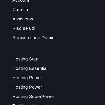
Account
Carrello
Assistenza
Risorse utili
Registrazione Domini
Hosting Start
Hosting Essential
Hosting Prime
Hosting Power
Hosting SuperPower