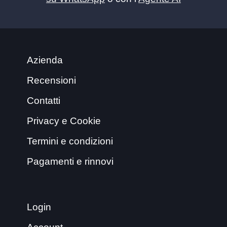
Azienda
Recensioni
Contatti
Privacy e Cookie
Termini e condizioni
Pagamenti e rinnovi
Login