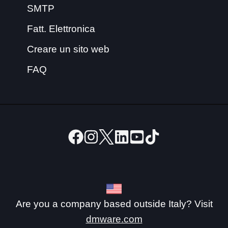
SMTP
Fatt. Elettronica
Creare un sito web
FAQ
Are you a company based outside Italy? Visit
dmware.com