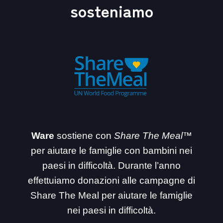
sosteniamo
Ware
sostiene con
Share The Meal™
per aiutare le famiglie con bambini nei
paesi in difficoltà. Durante l’anno
effettuiamo donazioni alle campagne di
Share The Meal per aiutare le famiglie
nei paesi in difficoltà.