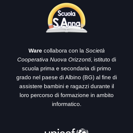
Ware
collabora con la
Società
Cooperativa Nuova Orizzonti
, istituto di
scuola prima e secondaria di primo
grado nel paese di Albino (BG) al fine di
assistere bambini e ragazzi durante il
loro percorso di formazione in ambito
informatico.