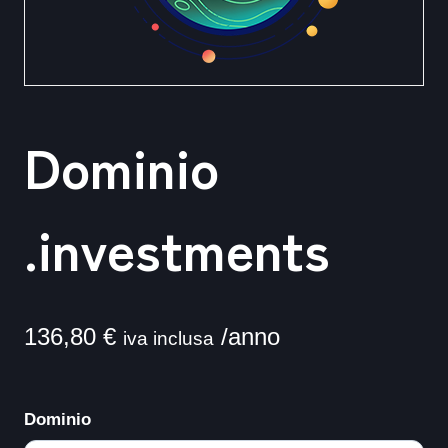
Dominio
.investments
136,80
€
/anno
iva inclusa
Dominio