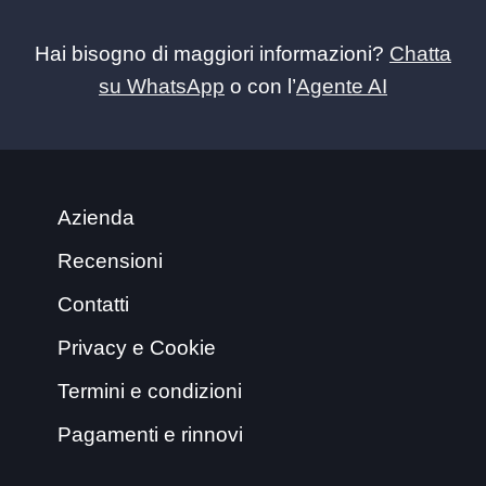
Hai bisogno di maggiori informazioni?
Chatta
su WhatsApp
o con l’
Agente AI
Azienda
Recensioni
Contatti
Privacy e Cookie
Termini e condizioni
Pagamenti e rinnovi