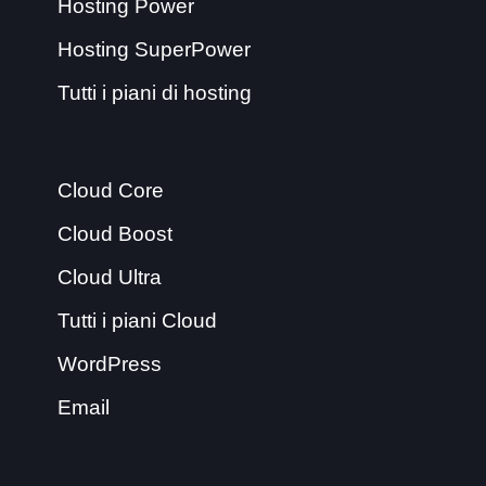
Hosting Power
Hosting SuperPower
Tutti i piani di hosting
Cloud Core
Cloud Boost
Cloud Ultra
Tutti i piani Cloud
WordPress
Email