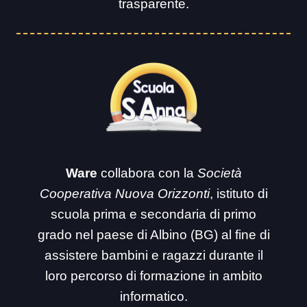
trasparente.
Ware
collabora con la
Società
Cooperativa Nuova Orizzonti
, istituto di
scuola prima e secondaria di primo
grado nel paese di Albino (BG) al fine di
assistere bambini e ragazzi durante il
loro percorso di formazione in ambito
informatico.