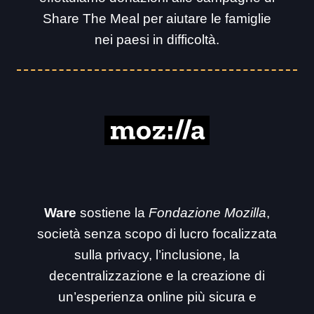
Share The Meal per aiutare le famiglie
nei paesi in difficoltà.
Ware
sostiene la
Fondazione Mozilla
,
società senza scopo di lucro focalizzata
sulla privacy, l’inclusione, la
decentralizzazione e la creazione di
un’esperienza online più sicura e