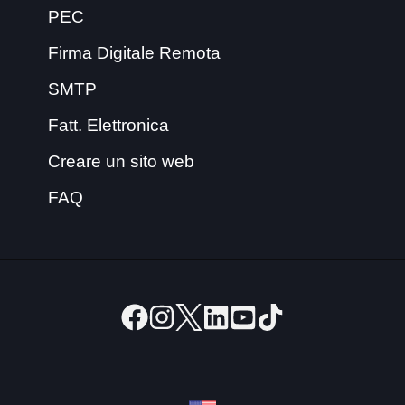
PEC
Firma Digitale Remota
SMTP
Fatt. Elettronica
Creare un sito web
FAQ