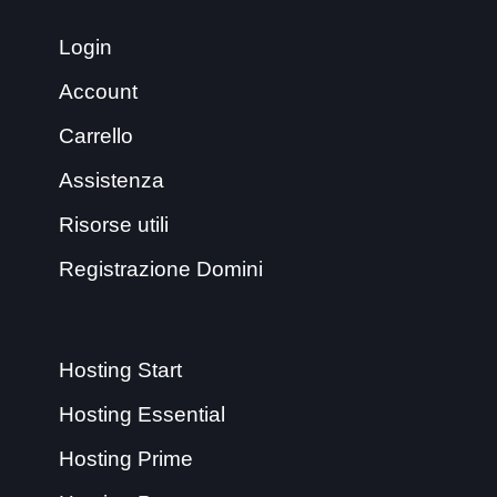
Login
Account
Carrello
Assistenza
Risorse utili
Registrazione Domini
Hosting Start
Hosting Essential
Hosting Prime