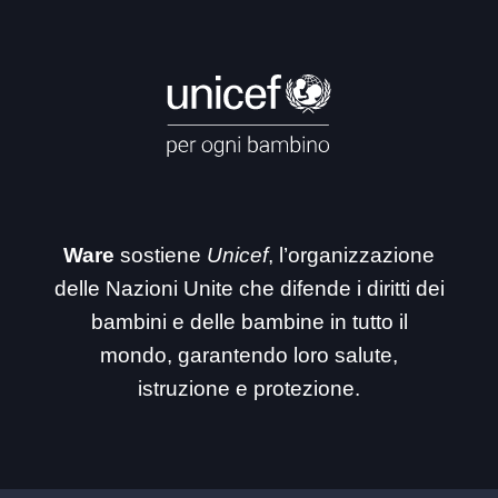
Ware
sostiene
Unicef
, l’organizzazione
delle Nazioni Unite che difende i diritti dei
bambini e delle bambine in tutto il
mondo, garantendo loro salute,
istruzione e protezione.