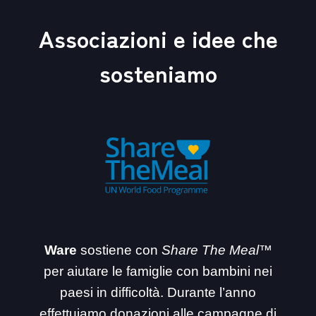
Associazioni e idee che
sosteniamo
Ware
sostiene con
Share The Meal™
per aiutare le famiglie con bambini nei
paesi in difficoltà. Durante l’anno
effettuiamo donazioni alle campagne di