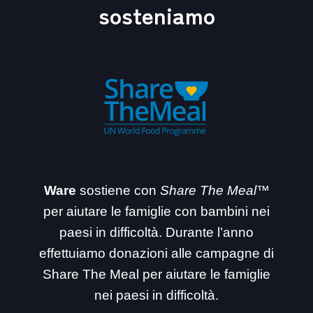
sosteniamo
Ware
sostiene con
Share The Meal™
per aiutare le famiglie con bambini nei
paesi in difficoltà. Durante l’anno
effettuiamo donazioni alle campagne di
Share The Meal per aiutare le famiglie
nei paesi in difficoltà.