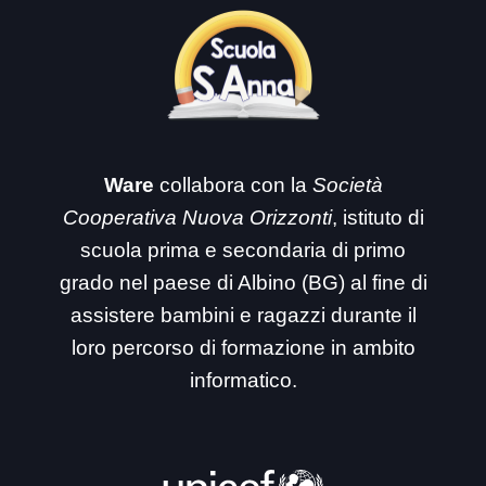
Ware
collabora con la
Società
Cooperativa Nuova Orizzonti
, istituto di
scuola prima e secondaria di primo
grado nel paese di Albino (BG) al fine di
assistere bambini e ragazzi durante il
loro percorso di formazione in ambito
informatico.