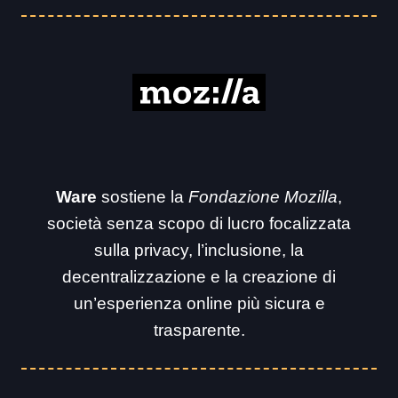
Ware
sostiene la
Fondazione Mozilla
,
società senza scopo di lucro focalizzata
sulla privacy, l’inclusione, la
decentralizzazione e la creazione di
un’esperienza online più sicura e
trasparente.