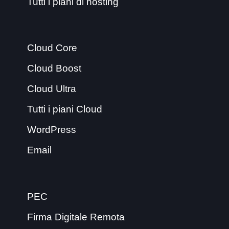
Tutti i piani di hosting
Cloud Core
Cloud Boost
Cloud Ultra
Tutti i piani Cloud
WordPress
Email
PEC
Firma Digitale Remota