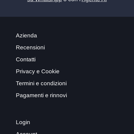
Azienda
Recensioni
Contatti
Privacy e Cookie
Termini e condizioni
Pagamenti e rinnovi
Login