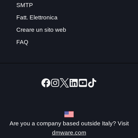
SMTP
Fatt. Elettronica
Creare un sito web
FAQ
Are you a company based outside Italy? Visit
dmware.com