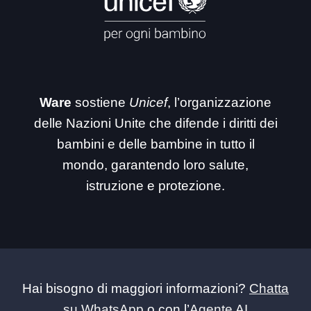
Ware
sostiene
Unicef
, l’organizzazione
delle Nazioni Unite che difende i diritti dei
bambini e delle bambine in tutto il
mondo, garantendo loro salute,
istruzione e protezione.
Hai bisogno di maggiori informazioni?
Chatta
su WhatsApp
o con l’
Agente AI