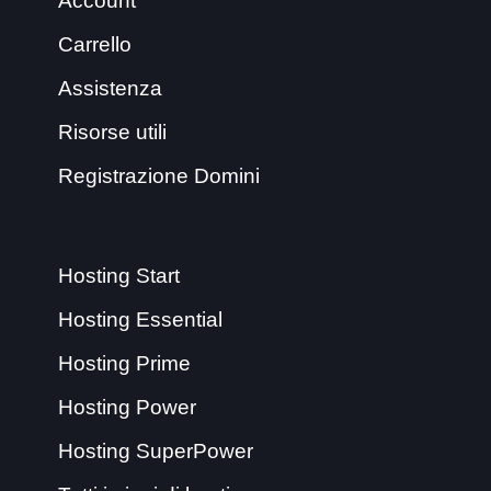
Account
Carrello
Assistenza
Risorse utili
Registrazione Domini
Hosting Start
Hosting Essential
Hosting Prime
Hosting Power
Hosting SuperPower