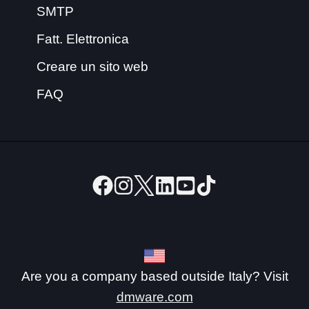
SMTP
Fatt. Elettronica
Creare un sito web
FAQ
Are you a company based outside Italy? Visit
dmware.com