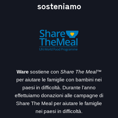
sosteniamo
Ware
sostiene con
Share The Meal™
per aiutare le famiglie con bambini nei
paesi in difficoltà. Durante l’anno
effettuiamo donazioni alle campagne di
Share The Meal per aiutare le famiglie
nei paesi in difficoltà.