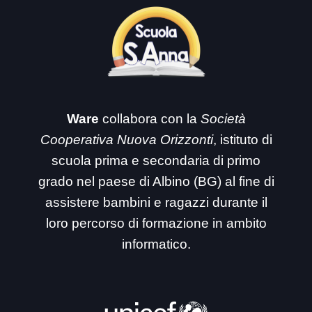
Ware
collabora con la
Società
Cooperativa Nuova Orizzonti
, istituto di
scuola prima e secondaria di primo
grado nel paese di Albino (BG) al fine di
assistere bambini e ragazzi durante il
loro percorso di formazione in ambito
informatico.