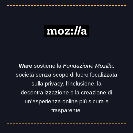
Ware
sostiene la
Fondazione Mozilla
,
società senza scopo di lucro focalizzata
sulla privacy, l’inclusione, la
decentralizzazione e la creazione di
un’esperienza online più sicura e
trasparente.