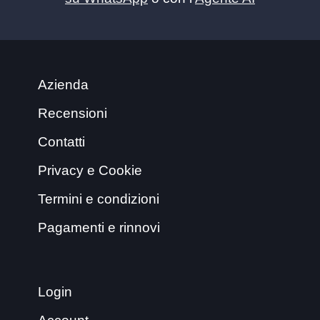
Azienda
Recensioni
Contatti
Privacy e Cookie
Termini e condizioni
Pagamenti e rinnovi
Login