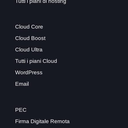
Tutti i piani di hosting
Cloud Core
Cloud Boost
Cloud Ultra
Tutti i piani Cloud
WordPress
Email
PEC
Firma Digitale Remota