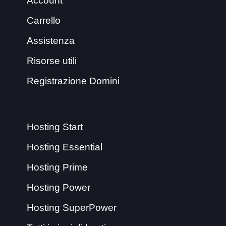
Account
Carrello
Assistenza
Risorse utili
Registrazione Domini
Hosting Start
Hosting Essential
Hosting Prime
Hosting Power
Hosting SuperPower