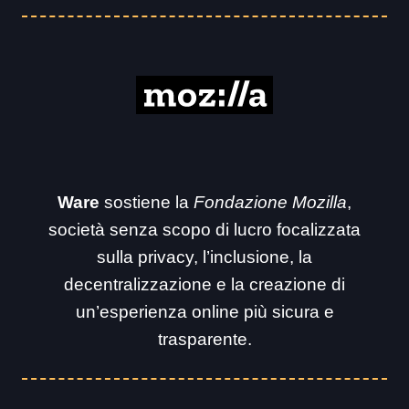
Ware
sostiene la
Fondazione Mozilla
,
società senza scopo di lucro focalizzata
sulla privacy, l’inclusione, la
decentralizzazione e la creazione di
un’esperienza online più sicura e
trasparente.