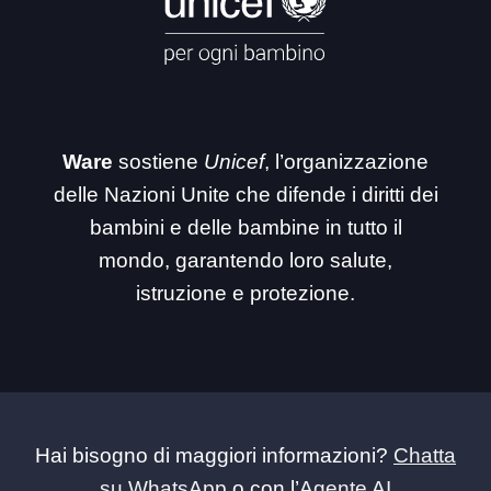
Ware
sostiene
Unicef
, l’organizzazione
delle Nazioni Unite che difende i diritti dei
bambini e delle bambine in tutto il
mondo, garantendo loro salute,
istruzione e protezione.
Hai bisogno di maggiori informazioni?
Chatta
su WhatsApp
o con l’
Agente AI