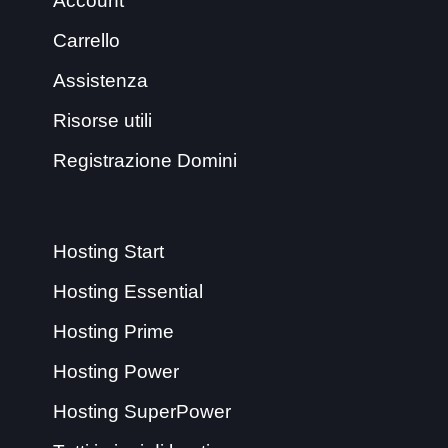
Account
Carrello
Assistenza
Risorse utili
Registrazione Domini
Hosting Start
Hosting Essential
Hosting Prime
Hosting Power
Hosting SuperPower