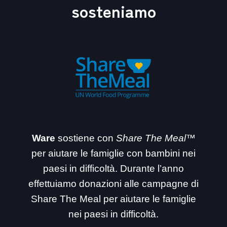
sosteniamo
Ware
sostiene con
Share The Meal™
per aiutare le famiglie con bambini nei
paesi in difficoltà. Durante l’anno
effettuiamo donazioni alle campagne di
Share The Meal per aiutare le famiglie
nei paesi in difficoltà.