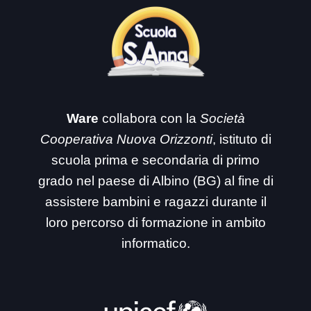
Ware
collabora con la
Società
Cooperativa Nuova Orizzonti
, istituto di
scuola prima e secondaria di primo
grado nel paese di Albino (BG) al fine di
assistere bambini e ragazzi durante il
loro percorso di formazione in ambito
informatico.