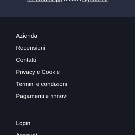
Azienda
Recensioni
Contatti
Privacy e Cookie
Termini e condizioni
Pagamenti e rinnovi
Login