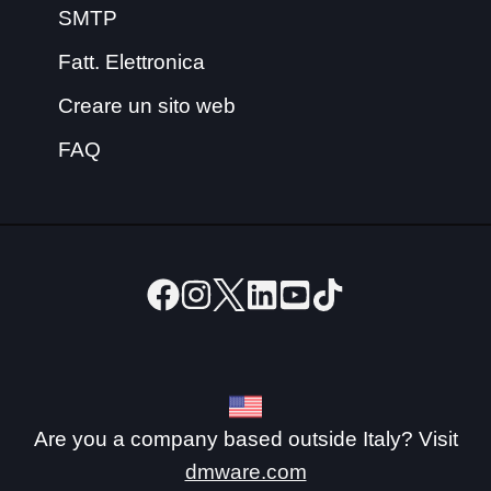
SMTP
Fatt. Elettronica
Creare un sito web
FAQ
Are you a company based outside Italy? Visit
dmware.com