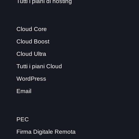
Tutti i piani di hosting
Cloud Core
Cloud Boost
Cloud Ultra
Tutti i piani Cloud
WordPress
Email
PEC
Firma Digitale Remota