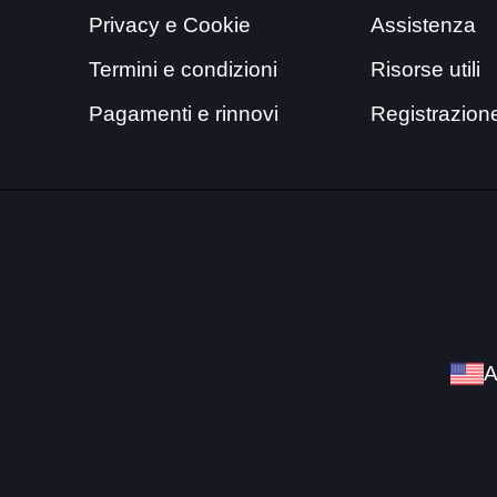
Privacy e Cookie
Assistenza
Termini e condizioni
Risorse utili
Pagamenti e rinnovi
Registrazion
A