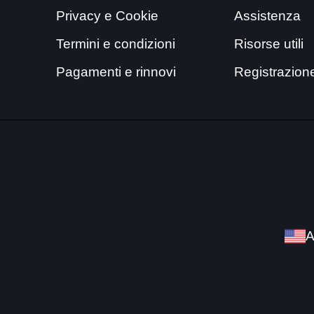
Privacy e Cookie
Assistenza
Termini e condizioni
Risorse utili
Pagamenti e rinnovi
Registrazion
A