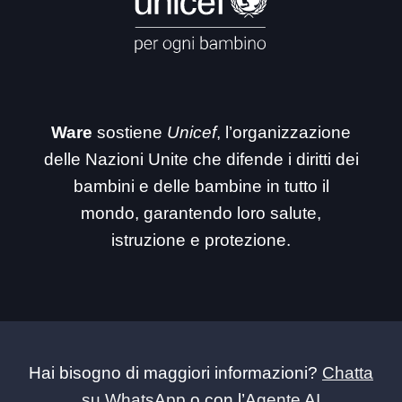
Ware
sostiene
Unicef
, l’organizzazione
delle Nazioni Unite che difende i diritti dei
bambini e delle bambine in tutto il
mondo, garantendo loro salute,
istruzione e protezione.
Hai bisogno di maggiori informazioni?
Chatta
su WhatsApp
o con l’
Agente AI