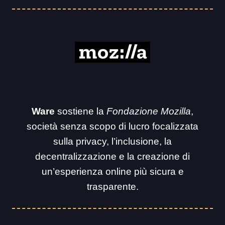
Ware
sostiene la
Fondazione Mozilla
,
società senza scopo di lucro focalizzata
sulla privacy, l’inclusione, la
decentralizzazione e la creazione di
un’esperienza online più sicura e
trasparente.