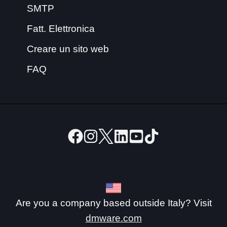
SMTP
Fatt. Elettronica
Creare un sito web
FAQ
Are you a company based outside Italy? Visit
dmware.com