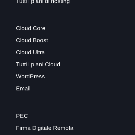
Tutti i piani di hosting
Cloud Core
Cloud Boost
Cloud Ultra
Tutti i piani Cloud
WordPress
Email
PEC
Firma Digitale Remota