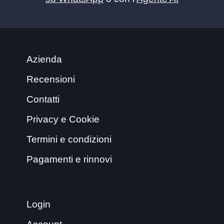
Azienda
Recensioni
Contatti
Privacy e Cookie
Termini e condizioni
Pagamenti e rinnovi
Login