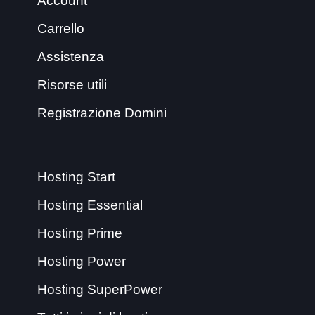
Account
Carrello
Assistenza
Risorse utili
Registrazione Domini
Hosting Start
Hosting Essential
Hosting Prime
Hosting Power
Hosting SuperPower