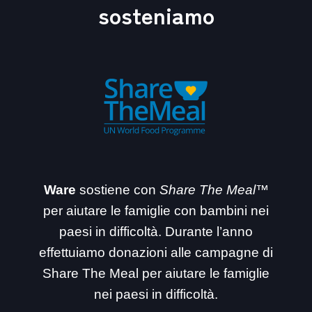
sosteniamo
Ware
sostiene con
Share The Meal™
per aiutare le famiglie con bambini nei
paesi in difficoltà. Durante l’anno
effettuiamo donazioni alle campagne di
Share The Meal per aiutare le famiglie
nei paesi in difficoltà.