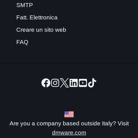
SMTP
Fatt. Elettronica
Creare un sito web
FAQ
Are you a company based outside Italy? Visit
dmware.com