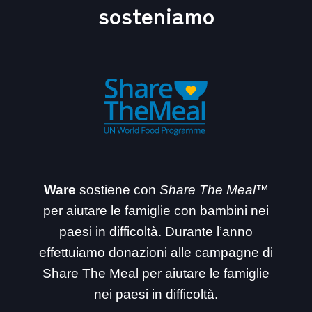
sosteniamo
Ware
sostiene con
Share The Meal™
per aiutare le famiglie con bambini nei
paesi in difficoltà. Durante l’anno
effettuiamo donazioni alle campagne di
Share The Meal per aiutare le famiglie
nei paesi in difficoltà.