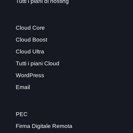
Tutti i piani di hosting
Cloud Core
Cloud Boost
Cloud Ultra
Tutti i piani Cloud
WordPress
Email
PEC
Firma Digitale Remota