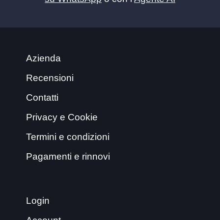
Azienda
Recensioni
Contatti
Privacy e Cookie
Termini e condizioni
Pagamenti e rinnovi
Login