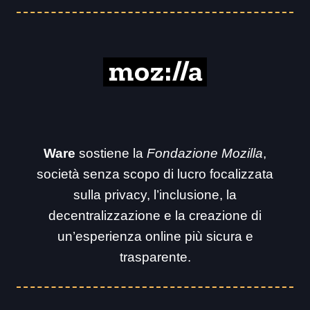
Ware
sostiene la
Fondazione Mozilla
,
società senza scopo di lucro focalizzata
sulla privacy, l’inclusione, la
decentralizzazione e la creazione di
un’esperienza online più sicura e
trasparente.