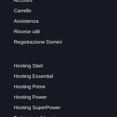
Account
Carrello
Assistenza
Risorse utili
Registrazione Domini
Hosting Start
Hosting Essential
Hosting Prime
Hosting Power
Hosting SuperPower