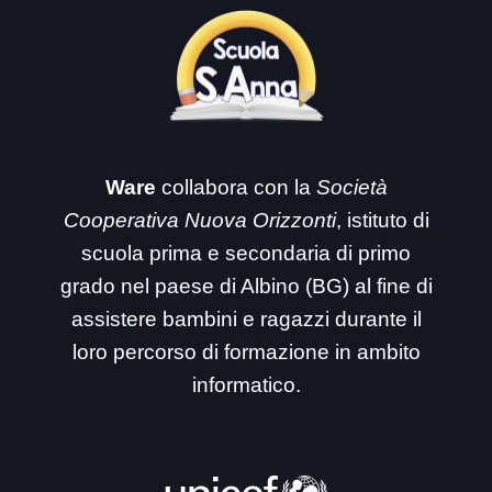
Ware
collabora con la
Società
Cooperativa Nuova Orizzonti
, istituto di
scuola prima e secondaria di primo
grado nel paese di Albino (BG) al fine di
assistere bambini e ragazzi durante il
loro percorso di formazione in ambito
informatico.