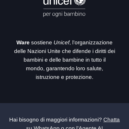
Ware
sostiene
Unicef
, l’organizzazione
delle Nazioni Unite che difende i diritti dei
bambini e delle bambine in tutto il
mondo, garantendo loro salute,
istruzione e protezione.
Hai bisogno di maggiori informazioni?
Chatta
su WhatsApp
o con l’
Agente AI