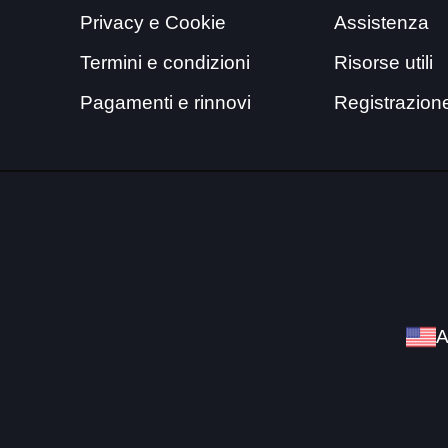
Privacy e Cookie
Assistenza
Termini e condizioni
Risorse utili
Pagamenti e rinnovi
Registrazion
A