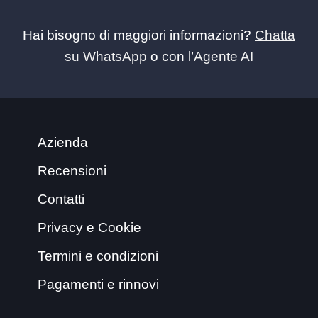
Hai bisogno di maggiori informazioni?
Chatta
su WhatsApp
o con l’
Agente AI
Azienda
Recensioni
Contatti
Privacy e Cookie
Termini e condizioni
Pagamenti e rinnovi