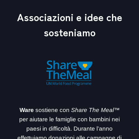
Associazioni e idee che
sosteniamo
Ware
sostiene con
Share The Meal™
per aiutare le famiglie con bambini nei
paesi in difficoltà. Durante l’anno
effettuiamo donazioni alle campagne di