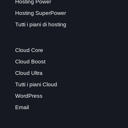
Hosting Power
Hosting SuperPower
Tutti i piani di hosting
Cloud Core
Cloud Boost
Cloud Ultra
Tutti i piani Cloud
WordPress
Email