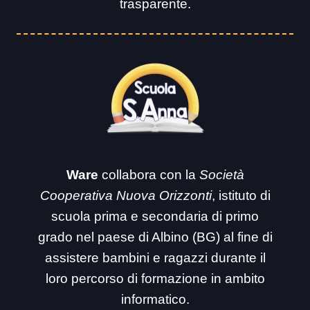
trasparente.
Ware
collabora con la
Società
Cooperativa Nuova Orizzonti
, istituto di
scuola prima e secondaria di primo
grado nel paese di Albino (BG) al fine di
assistere bambini e ragazzi durante il
loro percorso di formazione in ambito
informatico.