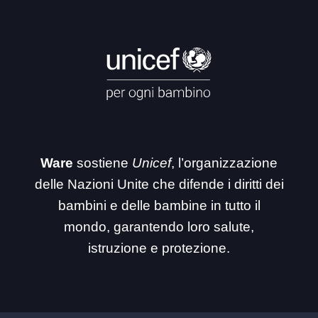
Ware
sostiene
Unicef
, l’organizzazione
delle Nazioni Unite che difende i diritti dei
bambini e delle bambine in tutto il
mondo, garantendo loro salute,
istruzione e protezione.