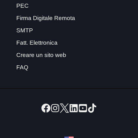
PEC
Firma Digitale Remota
SMTP
Fatt. Elettronica
Creare un sito web
FAQ