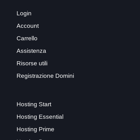
Login
Account
Carrello
Assistenza
Risorse utili
Registrazione Domini
Hosting Start
Hosting Essential
Hosting Prime