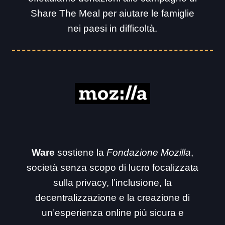
Share The Meal per aiutare le famiglie
nei paesi in difficoltà.
Ware
sostiene la
Fondazione Mozilla
,
società senza scopo di lucro focalizzata
sulla privacy, l’inclusione, la
decentralizzazione e la creazione di
un’esperienza online più sicura e