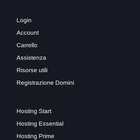
Login
Account
Carrello
Assistenza
Risorse utili
Registrazione Domini
Hosting Start
Hosting Essential
Hosting Prime