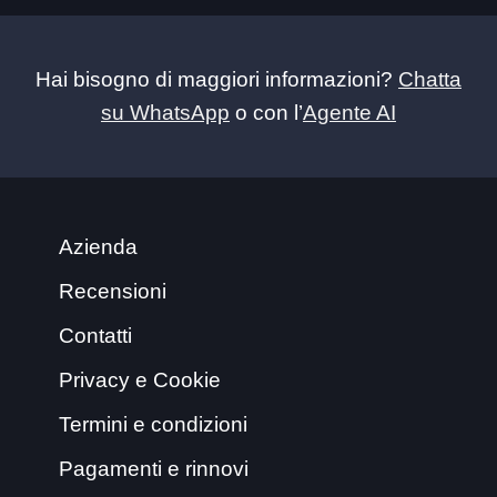
Hai bisogno di maggiori informazioni?
Chatta
su WhatsApp
o con l’
Agente AI
Azienda
Recensioni
Contatti
Privacy e Cookie
Termini e condizioni
Pagamenti e rinnovi