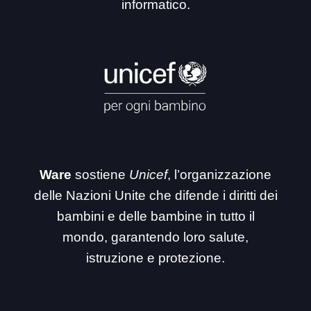
informatico.
Ware
sostiene
Unicef
, l’organizzazione
delle Nazioni Unite che difende i diritti dei
bambini e delle bambine in tutto il
mondo, garantendo loro salute,
istruzione e protezione.