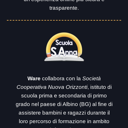
trasparente.
Ware
collabora con la
Società
Cooperativa Nuova Orizzonti
, istituto di
scuola prima e secondaria di primo
grado nel paese di Albino (BG) al fine di
assistere bambini e ragazzi durante il
loro percorso di formazione in ambito