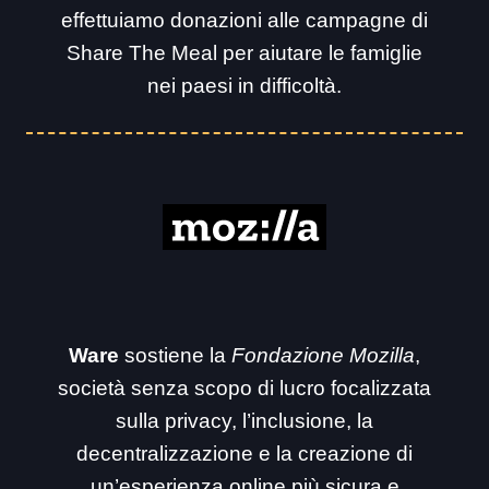
effettuiamo donazioni alle campagne di
Share The Meal per aiutare le famiglie
nei paesi in difficoltà.
Ware
sostiene la
Fondazione Mozilla
,
società senza scopo di lucro focalizzata
sulla privacy, l’inclusione, la
decentralizzazione e la creazione di
un’esperienza online più sicura e