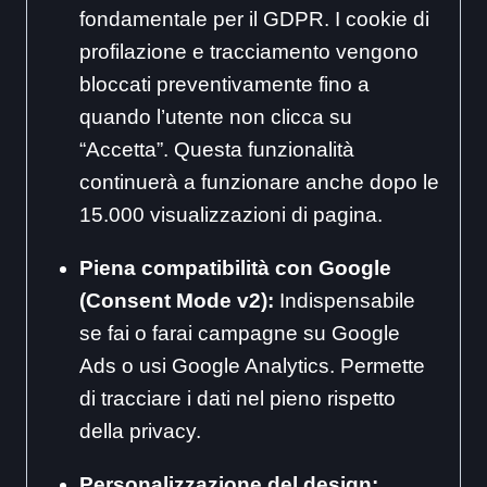
fondamentale per il GDPR. I cookie di
profilazione e tracciamento vengono
bloccati preventivamente fino a
quando l’utente non clicca su
“Accetta”. Questa funzionalità
continuerà a funzionare anche dopo le
15.000 visualizzazioni di pagina.
Piena compatibilità con Google
(Consent Mode v2):
Indispensabile
se fai o farai campagne su Google
Ads o usi Google Analytics. Permette
di tracciare i dati nel pieno rispetto
della privacy.
Personalizzazione del design: