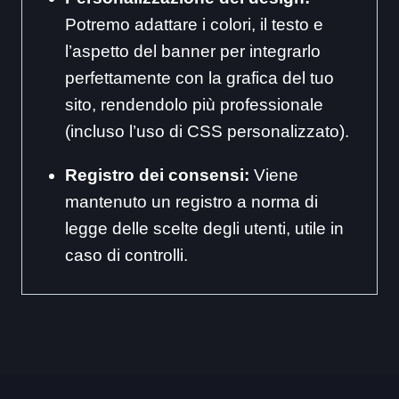
Potremo adattare i colori, il testo e
l’aspetto del banner per integrarlo
perfettamente con la grafica del tuo
sito, rendendolo più professionale
(incluso l’uso di CSS personalizzato).
Registro dei consensi:
Viene
mantenuto un registro a norma di
legge delle scelte degli utenti, utile in
caso di controlli.