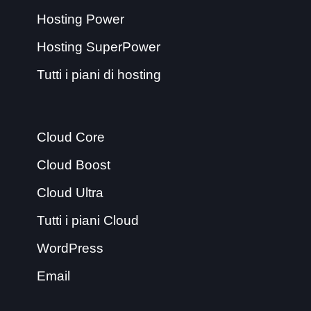
Hosting Power
Hosting SuperPower
Tutti i piani di hosting
Cloud Core
Cloud Boost
Cloud Ultra
Tutti i piani Cloud
WordPress
Email