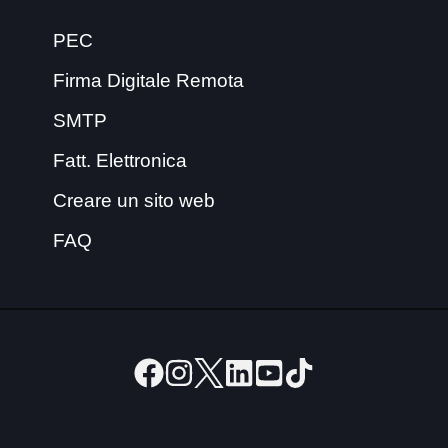
PEC
Firma Digitale Remota
SMTP
Fatt. Elettronica
Creare un sito web
FAQ