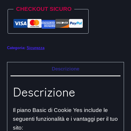
quantità
CHECKOUT SICURO
Categoria:
Sicurezza
Descrizione
Descrizione
Il piano Basic di Cookie Yes include le
seguenti funzionalità e i vantaggi per il tuo
sito: