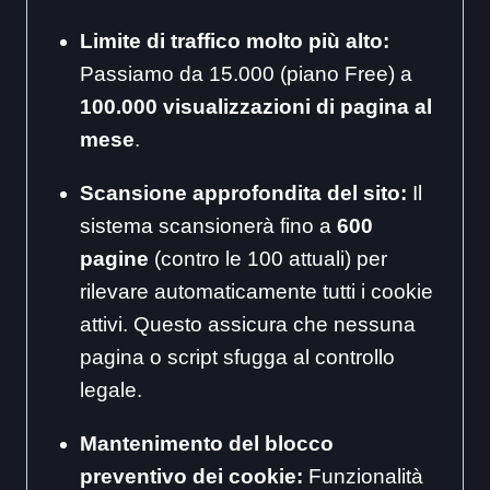
Limite di traffico molto più alto:
Passiamo da 15.000 (piano Free) a
100.000 visualizzazioni di pagina al
mese
.
Scansione approfondita del sito:
Il
sistema scansionerà fino a
600
pagine
(contro le 100 attuali) per
rilevare automaticamente tutti i cookie
attivi. Questo assicura che nessuna
pagina o script sfugga al controllo
legale.
Mantenimento del blocco
preventivo dei cookie:
Funzionalità