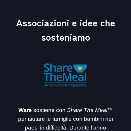
Associazioni e idee che
sosteniamo
Ware
sostiene con
Share The Meal™
per aiutare le famiglie con bambini nei
paesi in difficoltà. Durante l’anno