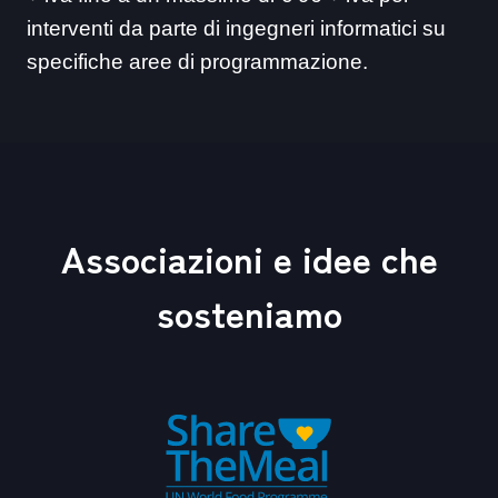
interventi da parte di ingegneri informatici su
specifiche aree di programmazione.
Associazioni e idee che
sosteniamo