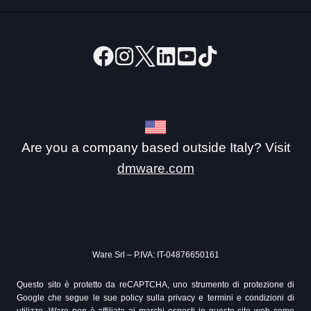
Are you a company based outside Italy? Visit
dmware.com
Ware Srl – P.IVA: IT-04876650161
Questo sito è protetto da reCAPTCHA, uno strumento di protezione di
Google che segue le sue policy sulla privacy e termini e condizioni di