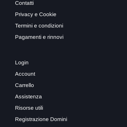
Contatti
Privacy e Cookie
Termini e condizioni
Pagamenti e rinnovi
Login
Account
Carrello
Assistenza
Risorse utili
Registrazione Domini