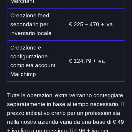
Merchant
Creazione feed
secondario per
€ 225 – 470 + iva
inventario locale
Creazione e
configurazione
€ 124,79 + iva
completa account
Mailchimp
Tutte le operazioni extra verranno conteggiate
separatamente in base al tempo necessario. Il
prezzo indicativo orario per un professionista
nella nostra azienda varia da una base di € 49
+ iva fino a un massimo di € 96 + iva per