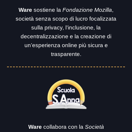
Ware
sostiene la
Fondazione Mozilla
,
società senza scopo di lucro focalizzata
sulla privacy, l’inclusione, la
decentralizzazione e la creazione di
un’esperienza online più sicura e
trasparente.
Ware
collabora con la
Società