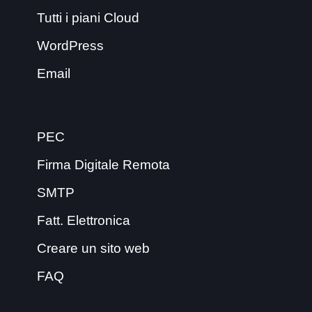
Tutti i piani Cloud
WordPress
Email
PEC
Firma Digitale Remota
SMTP
Fatt. Elettronica
Creare un sito web
FAQ