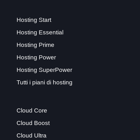
Hosting Start
Hosting Essential
Hosting Prime
Hosting Power
Hosting SuperPower
Tutti i piani di hosting
Cloud Core
Cloud Boost
Cloud Ultra