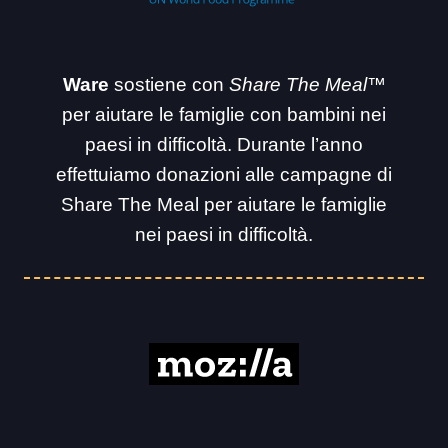
Ware
sostiene con
Share The Meal™
per aiutare le famiglie con bambini nei
paesi in difficoltà. Durante l’anno
effettuiamo donazioni alle campagne di
Share The Meal per aiutare le famiglie
nei paesi in difficoltà.