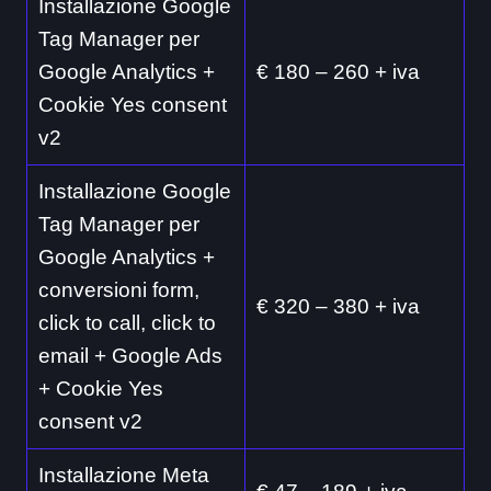
Installazione Google
Tag Manager per
Google Analytics +
€ 180 – 260 + iva
Cookie Yes consent
v2
Installazione Google
Tag Manager per
Google Analytics +
conversioni form,
€ 320 – 380 + iva
click to call, click to
email + Google Ads
+ Cookie Yes
consent v2
Installazione Meta