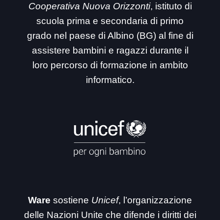
Cooperativa Nuova Orizzonti
, istituto di
scuola prima e secondaria di primo
grado nel paese di Albino (BG) al fine di
assistere bambini e ragazzi durante il
loro percorso di formazione in ambito
informatico.
Ware
sostiene
Unicef
, l’organizzazione
delle Nazioni Unite che difende i diritti dei