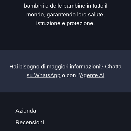
bambini e delle bambine in tutto il
mondo, garantendo loro salute,
istruzione e protezione.
Hai bisogno di maggiori informazioni?
Chatta
su WhatsApp
o con l’
Agente AI
Azienda
Recensioni