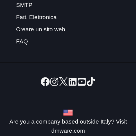
SMTP
Fatt. Elettronica
Creare un sito web
FAQ
Are you a company based outside Italy? Visit
dmware.com