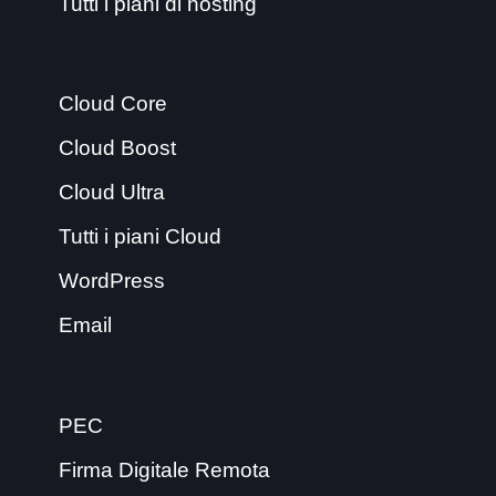
Tutti i piani di hosting
Cloud Core
Cloud Boost
Cloud Ultra
Tutti i piani Cloud
WordPress
Email
PEC
Firma Digitale Remota