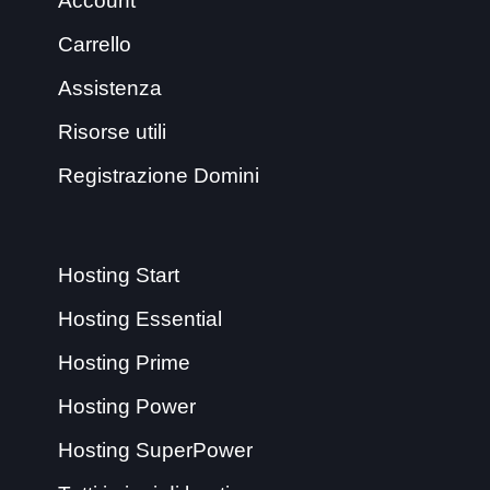
Account
Carrello
Assistenza
Risorse utili
Registrazione Domini
Hosting Start
Hosting Essential
Hosting Prime
Hosting Power
Hosting SuperPower