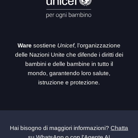
Ware
sostiene
Unicef
, l’organizzazione
delle Nazioni Unite che difende i diritti dei
bambini e delle bambine in tutto il
mondo, garantendo loro salute,
istruzione e protezione.
Hai bisogno di maggiori informazioni?
Chatta
su WhatsApp
o con l’
Agente AI