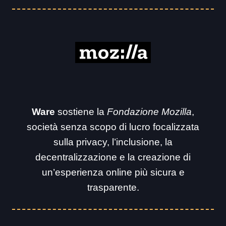
Ware
sostiene la
Fondazione Mozilla
,
società senza scopo di lucro focalizzata
sulla privacy, l’inclusione, la
decentralizzazione e la creazione di
un’esperienza online più sicura e
trasparente.