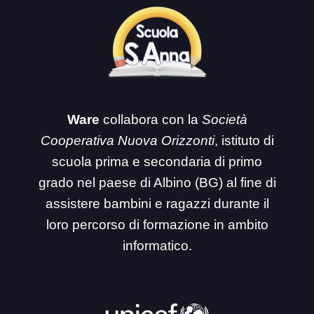
Ware
collabora con la
Società
Cooperativa Nuova Orizzonti
, istituto di
scuola prima e secondaria di primo
grado nel paese di Albino (BG) al fine di
assistere bambini e ragazzi durante il
loro percorso di formazione in ambito
informatico.