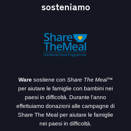
sosteniamo
Ware
sostiene con
Share The Meal™
per aiutare le famiglie con bambini nei
paesi in difficoltà. Durante l’anno
effettuiamo donazioni alle campagne di
Share The Meal per aiutare le famiglie
nei paesi in difficoltà.