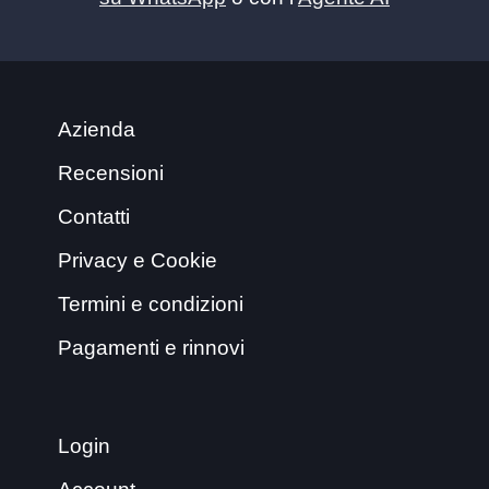
Azienda
Recensioni
Contatti
Privacy e Cookie
Termini e condizioni
Pagamenti e rinnovi
Login