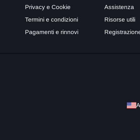
Privacy e Cookie
Assistenza
Termini e condizioni
Risorse utili
Pagamenti e rinnovi
Registrazion
A