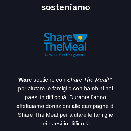
sosteniamo
Ware
sostiene con
Share The Meal™
per aiutare le famiglie con bambini nei
paesi in difficoltà. Durante l’anno
effettuiamo donazioni alle campagne di
Share The Meal per aiutare le famiglie
nei paesi in difficoltà.