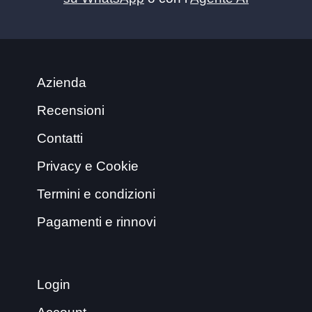
Azienda
Recensioni
Contatti
Privacy e Cookie
Termini e condizioni
Pagamenti e rinnovi
Login