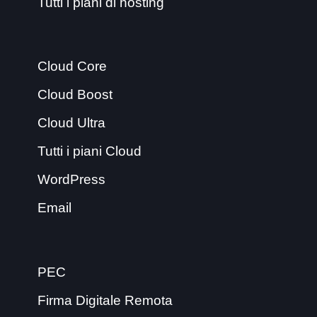
Tutti i piani di hosting
Cloud Core
Cloud Boost
Cloud Ultra
Tutti i piani Cloud
WordPress
Email
PEC
Firma Digitale Remota