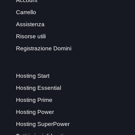
Account
Carrello
Assistenza
Risorse utili
Registrazione Domini
Hosting Start
Hosting Essential
Hosting Prime
Hosting Power
Hosting SuperPower