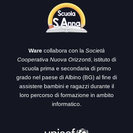
Ware
collabora con la
Società
Cooperativa Nuova Orizzonti
, istituto di
scuola prima e secondaria di primo
grado nel paese di Albino (BG) al fine di
assistere bambini e ragazzi durante il
loro percorso di formazione in ambito
informatico.