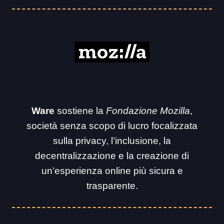
Ware
sostiene la
Fondazione Mozilla
,
società senza scopo di lucro focalizzata
sulla privacy, l’inclusione, la
decentralizzazione e la creazione di
un’esperienza online più sicura e
trasparente.