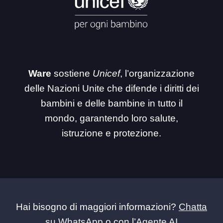
Ware
sostiene
Unicef
, l’organizzazione
delle Nazioni Unite che difende i diritti dei
bambini e delle bambine in tutto il
mondo, garantendo loro salute,
istruzione e protezione.
Hai bisogno di maggiori informazioni?
Chatta
su WhatsApp
o con l’
Agente AI