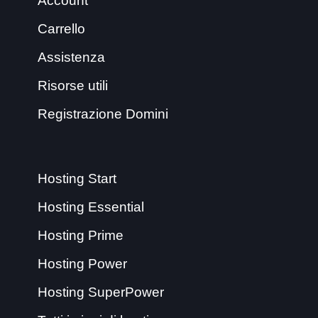
Account
Carrello
Assistenza
Risorse utili
Registrazione Domini
Hosting Start
Hosting Essential
Hosting Prime
Hosting Power
Hosting SuperPower