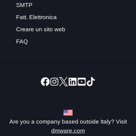
SMTP
Fatt. Elettronica
Creare un sito web
FAQ
Are you a company based outside Italy? Visit
dmware.com