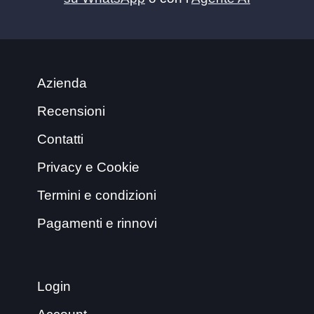
Azienda
Recensioni
Contatti
Privacy e Cookie
Termini e condizioni
Pagamenti e rinnovi
Login