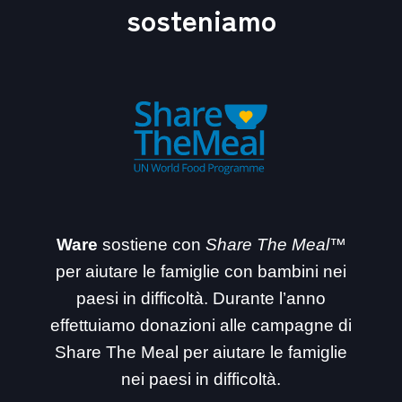
sosteniamo
Ware
sostiene con
Share The Meal™
per aiutare le famiglie con bambini nei
paesi in difficoltà. Durante l’anno
effettuiamo donazioni alle campagne di
Share The Meal per aiutare le famiglie
nei paesi in difficoltà.