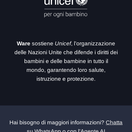
Ware
sostiene
Unicef
, l’organizzazione
delle Nazioni Unite che difende i diritti dei
bambini e delle bambine in tutto il
mondo, garantendo loro salute,
istruzione e protezione.
Hai bisogno di maggiori informazioni?
Chatta
su WhatsApp
o con l’
Agente AI