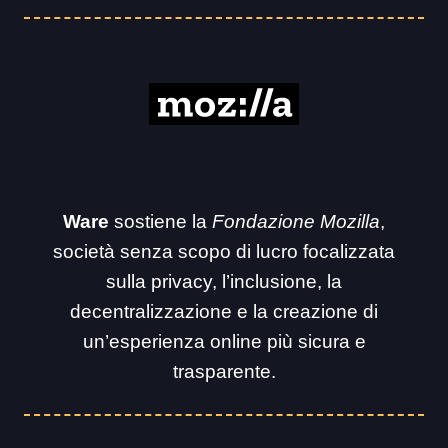
Ware
sostiene la
Fondazione Mozilla
,
società senza scopo di lucro focalizzata
sulla privacy, l’inclusione, la
decentralizzazione e la creazione di
un’esperienza online più sicura e
trasparente.