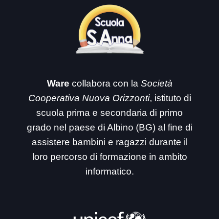
Ware
collabora con la
Società
Cooperativa Nuova Orizzonti
, istituto di
scuola prima e secondaria di primo
grado nel paese di Albino (BG) al fine di
assistere bambini e ragazzi durante il
loro percorso di formazione in ambito
informatico.