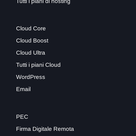
Tutti i piani di hosting
Cloud Core
Cloud Boost
Cloud Ultra
Tutti i piani Cloud
WordPress
Email
PEC
Firma Digitale Remota