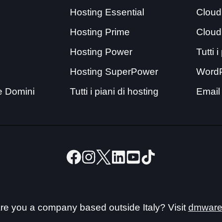
Hosting Essential
Cloud
Hosting Prime
Cloud
Hosting Power
Tutti 
Hosting SuperPower
Word
e Domini
Tutti i piani di hosting
Email
re you a company based outside Italy? Visit
dmware