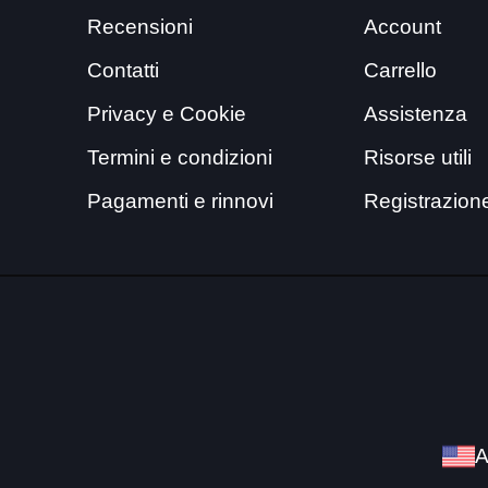
Recensioni
Account
Contatti
Carrello
Privacy e Cookie
Assistenza
Termini e condizioni
Risorse utili
Pagamenti e rinnovi
Registrazion
A