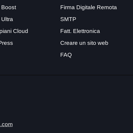
 Boost
Firma Digitale Remota
 Ultra
SMTP
i piani Cloud
Fatt. Elettronica
Press
Creare un sito web
FAQ
.com