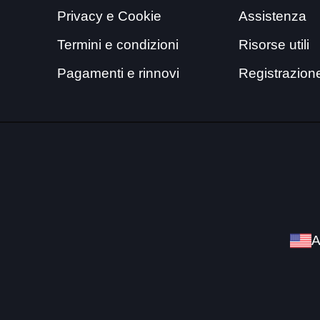
Privacy e Cookie
Assistenza
Termini e condizioni
Risorse utili
Pagamenti e rinnovi
Registrazion
A