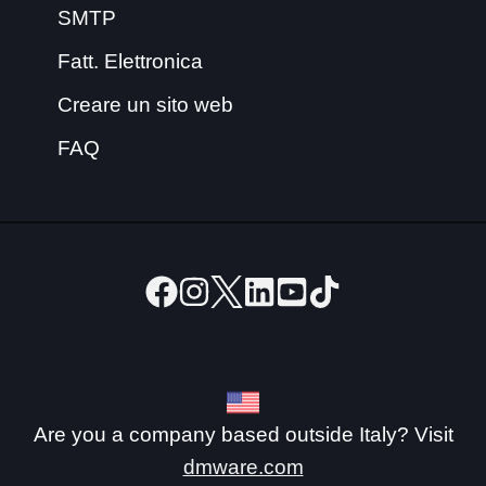
SMTP
Fatt. Elettronica
Creare un sito web
FAQ
Are you a company based outside Italy? Visit
dmware.com