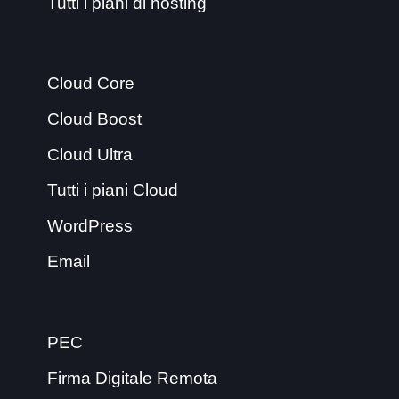
Tutti i piani di hosting
Cloud Core
Cloud Boost
Cloud Ultra
Tutti i piani Cloud
WordPress
Email
PEC
Firma Digitale Remota