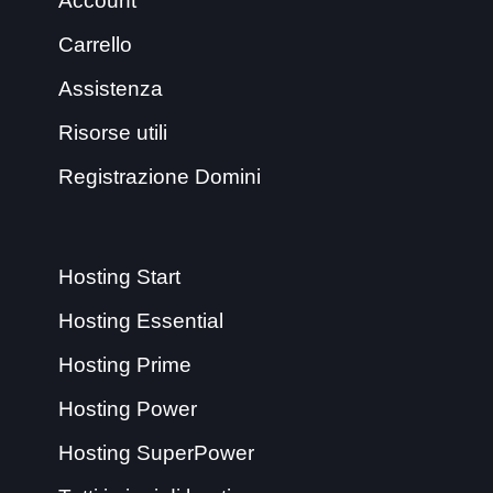
Account
Carrello
Assistenza
Risorse utili
Registrazione Domini
Hosting Start
Hosting Essential
Hosting Prime
Hosting Power
Hosting SuperPower