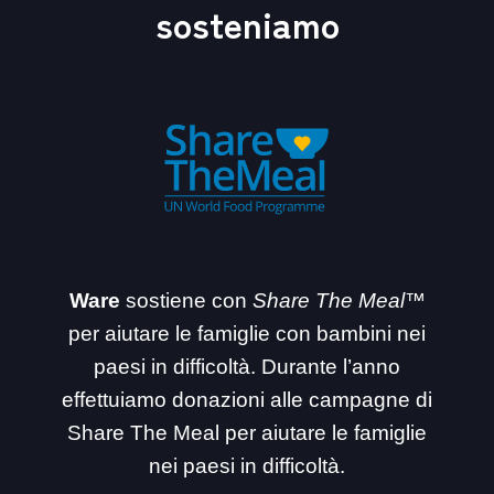
sosteniamo
Ware
sostiene con
Share The Meal™
per aiutare le famiglie con bambini nei
paesi in difficoltà. Durante l’anno
effettuiamo donazioni alle campagne di
Share The Meal per aiutare le famiglie
nei paesi in difficoltà.