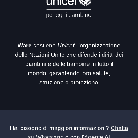
Ware
sostiene
Unicef
, l’organizzazione
delle Nazioni Unite che difende i diritti dei
bambini e delle bambine in tutto il
mondo, garantendo loro salute,
istruzione e protezione.
Hai bisogno di maggiori informazioni?
Chatta
su WhatsApp
o con l’
Agente AI