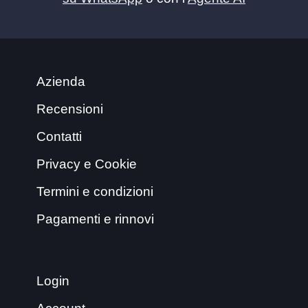
Azienda
Recensioni
Contatti
Privacy e Cookie
Termini e condizioni
Pagamenti e rinnovi
Login