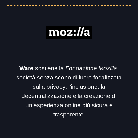
Ware
sostiene la
Fondazione Mozilla
,
società senza scopo di lucro focalizzata
sulla privacy, l’inclusione, la
decentralizzazione e la creazione di
un’esperienza online più sicura e
trasparente.