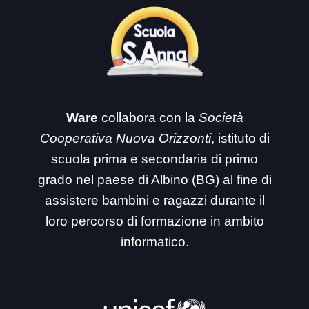
Ware
collabora con la
Società
Cooperativa Nuova Orizzonti
, istituto di
scuola prima e secondaria di primo
grado nel paese di Albino (BG) al fine di
assistere bambini e ragazzi durante il
loro percorso di formazione in ambito
informatico.