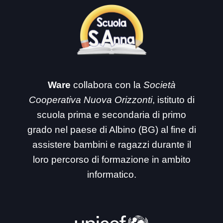
Ware
collabora con la
Società
Cooperativa Nuova Orizzonti
, istituto di
scuola prima e secondaria di primo
grado nel paese di Albino (BG) al fine di
assistere bambini e ragazzi durante il
loro percorso di formazione in ambito
informatico.