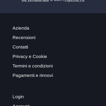
Azienda
Recensioni
Contatti
Privacy e Cookie
Termini e condizioni
Pagamenti e rinnovi
Login