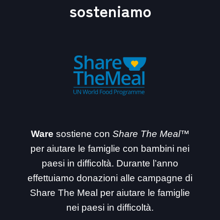
sosteniamo
Ware
sostiene con
Share The Meal™
per aiutare le famiglie con bambini nei
paesi in difficoltà. Durante l’anno
effettuiamo donazioni alle campagne di
Share The Meal per aiutare le famiglie
nei paesi in difficoltà.