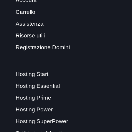
Account
Carrello
Assistenza
Risorse utili
Registrazione Domini
Hosting Start
Hosting Essential
Hosting Prime
Hosting Power
Hosting SuperPower