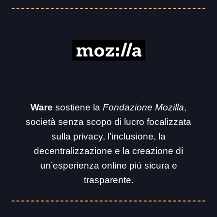
Ware
sostiene la
Fondazione Mozilla
,
società senza scopo di lucro focalizzata
sulla privacy, l’inclusione, la
decentralizzazione e la creazione di
un’esperienza online più sicura e
trasparente.