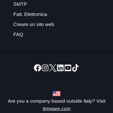
SMTP
Fatt. Elettronica
Creare un sito web
FAQ
Are you a company based outside Italy? Visit
dmware.com