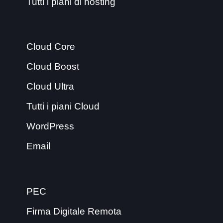
Tutti i piani di hosting
Cloud Core
Cloud Boost
Cloud Ultra
Tutti i piani Cloud
WordPress
Email
PEC
Firma Digitale Remota