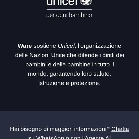
Ware
sostiene
Unicef
, l’organizzazione
delle Nazioni Unite che difende i diritti dei
bambini e delle bambine in tutto il
mondo, garantendo loro salute,
istruzione e protezione.
Hai bisogno di maggiori informazioni?
Chatta
su WhatsApp
o con l’
Agente AI