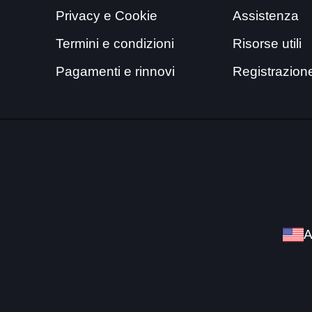
Privacy e Cookie
Assistenza
Termini e condizioni
Risorse utili
Pagamenti e rinnovi
Registrazion
A