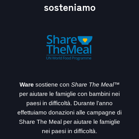
sosteniamo
Ware
sostiene con
Share The Meal™
per aiutare le famiglie con bambini nei
paesi in difficoltà. Durante l’anno
effettuiamo donazioni alle campagne di
Share The Meal per aiutare le famiglie
nei paesi in difficoltà.