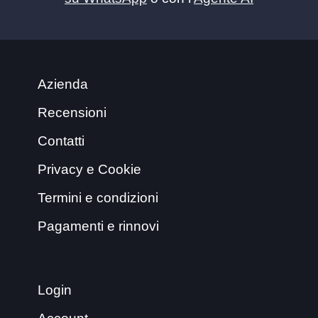
Azienda
Recensioni
Contatti
Privacy e Cookie
Termini e condizioni
Pagamenti e rinnovi
Login