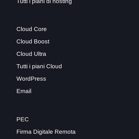
Tutti i piani di hosting
Cloud Core
Cloud Boost
Cloud Ultra
Tutti i piani Cloud
WordPress
Email
PEC
Firma Digitale Remota