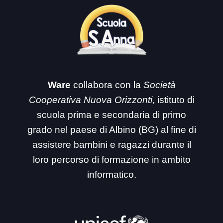
Ware
collabora con la
Società
Cooperativa Nuova Orizzonti
, istituto di
scuola prima e secondaria di primo
grado nel paese di Albino (BG) al fine di
assistere bambini e ragazzi durante il
loro percorso di formazione in ambito
informatico.