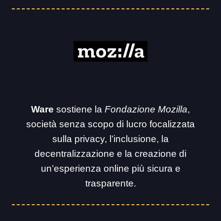
Ware
sostiene la
Fondazione Mozilla
,
società senza scopo di lucro focalizzata
sulla privacy, l’inclusione, la
decentralizzazione e la creazione di
un’esperienza online più sicura e
trasparente.