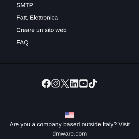
SMTP
Fatt. Elettronica
Creare un sito web
FAQ
Are you a company based outside Italy? Visit
dmware.com