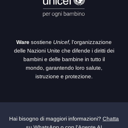
Ware
sostiene
Unicef
, l’organizzazione
delle Nazioni Unite che difende i diritti dei
bambini e delle bambine in tutto il
mondo, garantendo loro salute,
istruzione e protezione.
Hai bisogno di maggiori informazioni?
Chatta
su WhatsApp
o con l’
Agente AI