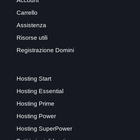
Account
Carrello
Assistenza
Risorse utili
Registrazione Domini
Hosting Start
Hosting Essential
Hosting Prime
Hosting Power
Hosting SuperPower