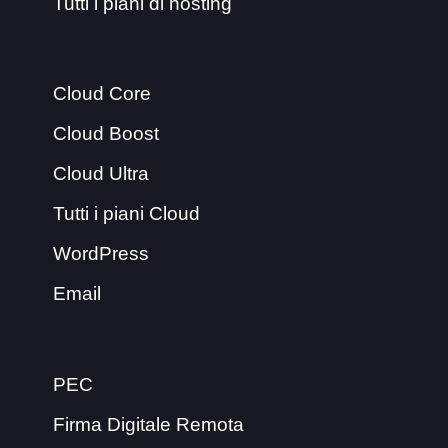
Tutti i piani di hosting
Cloud Core
Cloud Boost
Cloud Ultra
Tutti i piani Cloud
WordPress
Email
PEC
Firma Digitale Remota