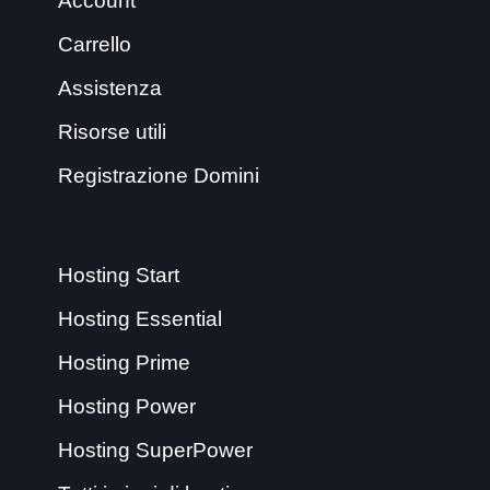
Account
Carrello
Assistenza
Risorse utili
Registrazione Domini
Hosting Start
Hosting Essential
Hosting Prime
Hosting Power
Hosting SuperPower