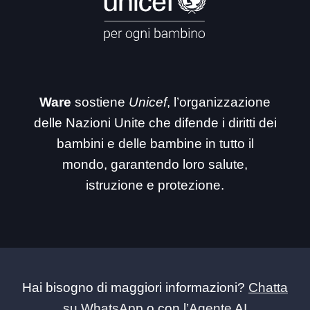
Ware
sostiene
Unicef
, l’organizzazione
delle Nazioni Unite che difende i diritti dei
bambini e delle bambine in tutto il
mondo, garantendo loro salute,
istruzione e protezione.
Hai bisogno di maggiori informazioni?
Chatta
su WhatsApp
o con l’
Agente AI