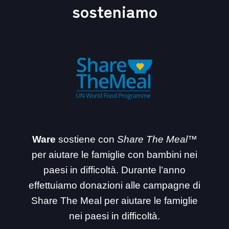
sosteniamo
Ware
sostiene con
Share The Meal™
per aiutare le famiglie con bambini nei
paesi in difficoltà. Durante l’anno
effettuiamo donazioni alle campagne di
Share The Meal per aiutare le famiglie
nei paesi in difficoltà.