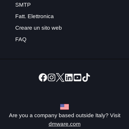
SMTP
Fatt. Elettronica
Creare un sito web
FAQ
Are you a company based outside Italy? Visit
dmware.com