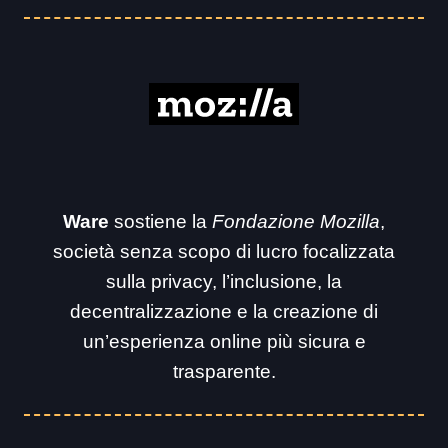
Ware
sostiene la
Fondazione Mozilla
,
società senza scopo di lucro focalizzata
sulla privacy, l’inclusione, la
decentralizzazione e la creazione di
un’esperienza online più sicura e
trasparente.