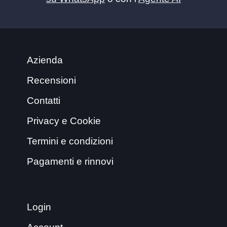
Azienda
Recensioni
Contatti
Privacy e Cookie
Termini e condizioni
Pagamenti e rinnovi
Login