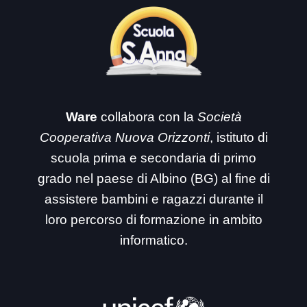
Ware
collabora con la
Società
Cooperativa Nuova Orizzonti
, istituto di
scuola prima e secondaria di primo
grado nel paese di Albino (BG) al fine di
assistere bambini e ragazzi durante il
loro percorso di formazione in ambito
informatico.