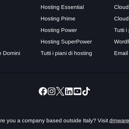
Hosting Essential
Cloud
Hosting Prime
Cloud
Hosting Power
Tutti 
Hosting SuperPower
Word
e Domini
Tutti i piani di hosting
Email
re you a company based outside Italy? Visit
dmware