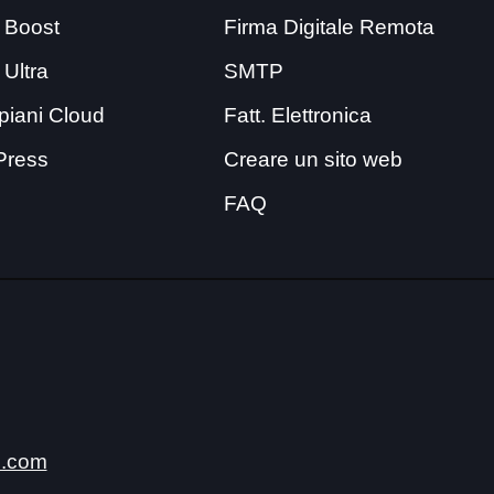
 Boost
Firma Digitale Remota
 Ultra
SMTP
i piani Cloud
Fatt. Elettronica
Press
Creare un sito web
FAQ
.com