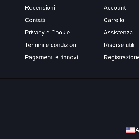
Recensioni
Account
Contatti
Carrello
Privacy e Cookie
Assistenza
Termini e condizioni
Risorse utili
Pagamenti e rinnovi
Registrazion
A