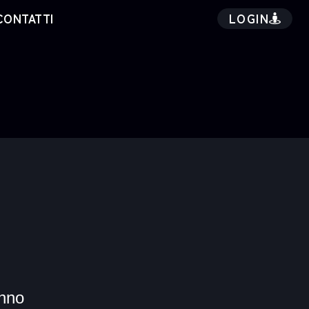
LOGIN
CONTATTI
nno