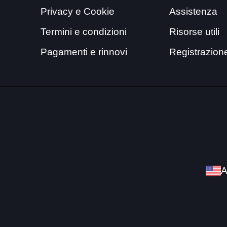
Privacy e Cookie
Assistenza
Termini e condizioni
Risorse utili
Pagamenti e rinnovi
Registrazion
A