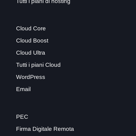
Tutti i piani di hosting
Cloud Core
Cloud Boost
Cloud Ultra
Tutti i piani Cloud
WordPress
Email
PEC
Firma Digitale Remota