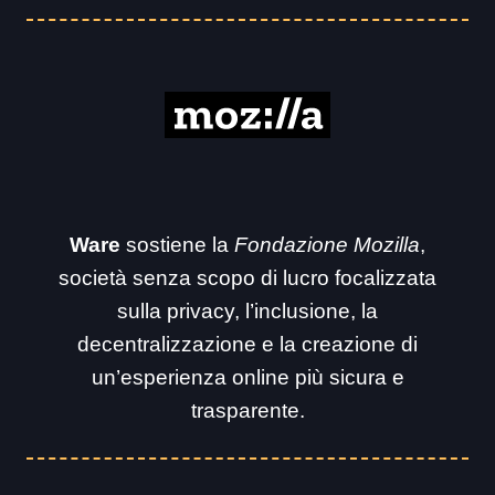
Ware
sostiene la
Fondazione Mozilla
,
società senza scopo di lucro focalizzata
sulla privacy, l’inclusione, la
decentralizzazione e la creazione di
un’esperienza online più sicura e
trasparente.