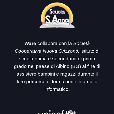
Ware
collabora con la
Società
Cooperativa Nuova Orizzonti
, istituto di
scuola prima e secondaria di primo
grado nel paese di Albino (BG) al fine di
assistere bambini e ragazzi durante il
loro percorso di formazione in ambito
informatico.