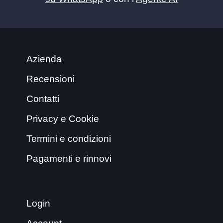
Azienda
Recensioni
Contatti
Privacy e Cookie
Termini e condizioni
Pagamenti e rinnovi
Login