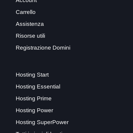
Account
Carrello
Assistenza
Risorse utili
Registrazione Domini
Hosting Start
Hosting Essential
Hosting Prime
Hosting Power
Hosting SuperPower