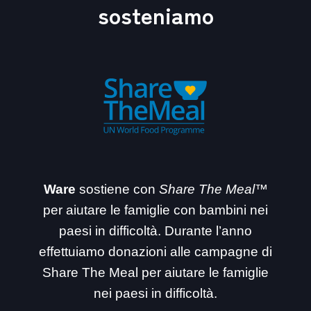
sosteniamo
Ware
sostiene con
Share The Meal™
per aiutare le famiglie con bambini nei
paesi in difficoltà. Durante l’anno
effettuiamo donazioni alle campagne di
Share The Meal per aiutare le famiglie
nei paesi in difficoltà.