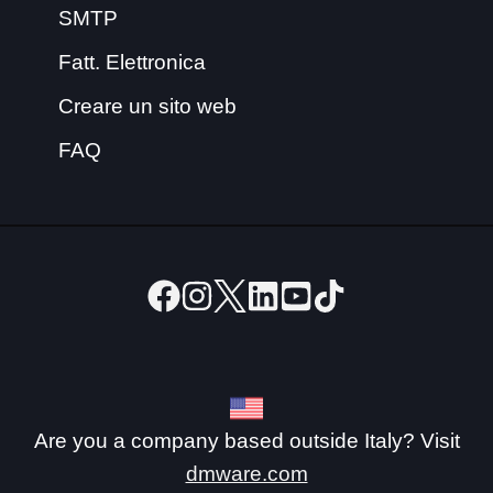
SMTP
Fatt. Elettronica
Creare un sito web
FAQ
Are you a company based outside Italy? Visit
dmware.com