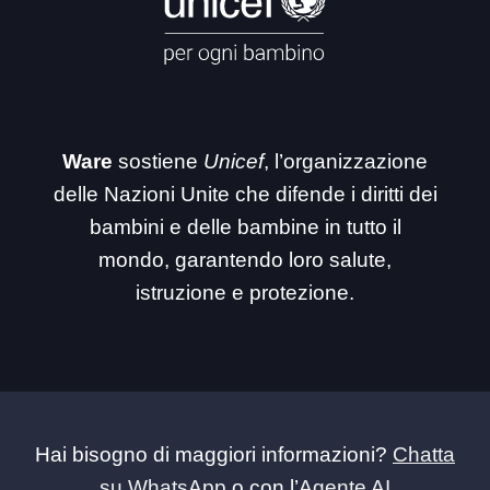
Ware
sostiene
Unicef
, l’organizzazione
delle Nazioni Unite che difende i diritti dei
bambini e delle bambine in tutto il
mondo, garantendo loro salute,
istruzione e protezione.
Hai bisogno di maggiori informazioni?
Chatta
su WhatsApp
o con l’
Agente AI