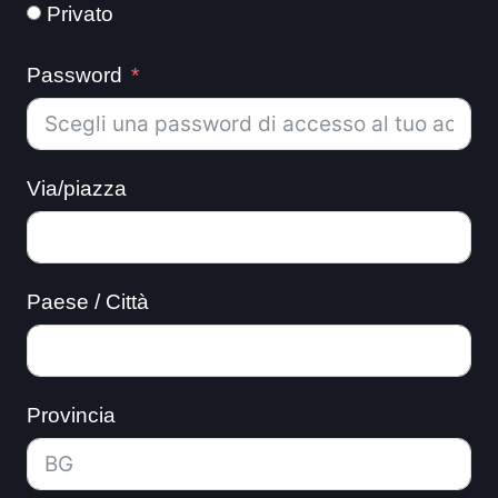
Privato
Password
Via/piazza
Paese / Città
Provincia