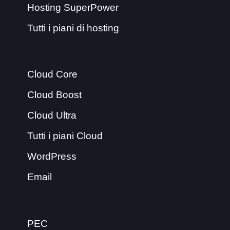
Hosting SuperPower
Tutti i piani di hosting
Cloud Core
Cloud Boost
Cloud Ultra
Tutti i piani Cloud
WordPress
Email
PEC