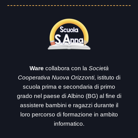
Ware
collabora con la
Società
Cooperativa Nuova Orizzonti
, istituto di
scuola prima e secondaria di primo
grado nel paese di Albino (BG) al fine di
assistere bambini e ragazzi durante il
loro percorso di formazione in ambito
informatico.