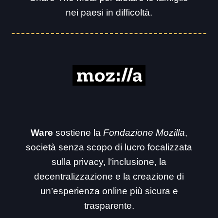
nei paesi in difficoltà.
Ware
sostiene la
Fondazione Mozilla
,
società senza scopo di lucro focalizzata
sulla privacy, l’inclusione, la
decentralizzazione e la creazione di
un’esperienza online più sicura e
trasparente.