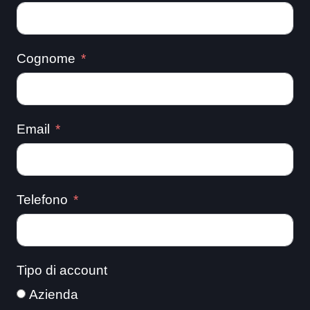
Cognome
Email
Telefono
Tipo di account
Azienda