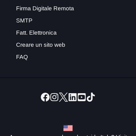
Firma Digitale Remota
SMTP
Fatt. Elettronica
Creare un sito web
FAQ