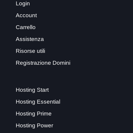
Login
Account
Carrello
Assistenza
Risorse utili
Registrazione Domini
Hosting Start
Hosting Essential
Hosting Prime
Hosting Power