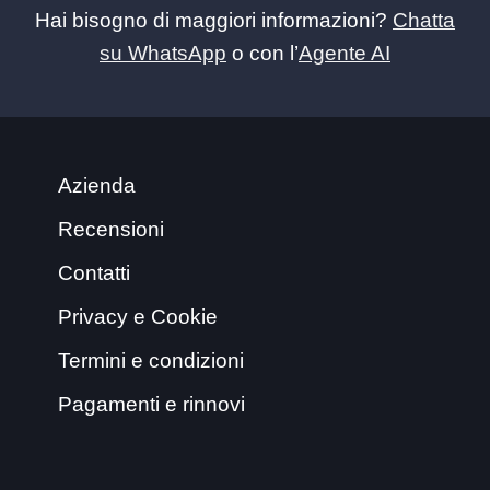
Hai bisogno di maggiori informazioni?
Chatta
su WhatsApp
o con l’
Agente AI
Azienda
Recensioni
Contatti
Privacy e Cookie
Termini e condizioni
Pagamenti e rinnovi