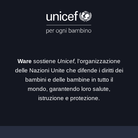
Ware
sostiene
Unicef
, l’organizzazione
delle Nazioni Unite che difende i diritti dei
bambini e delle bambine in tutto il
mondo, garantendo loro salute,
istruzione e protezione.